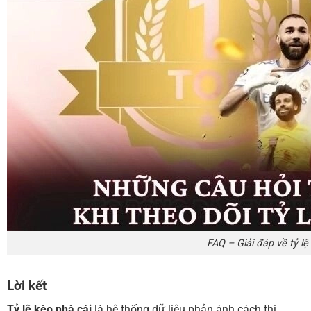
FAQ – Giải đáp về tỷ lệ
Lời kết
Tỷ lệ kèo nhà cái
là hệ thống dữ liệu phản ánh cách thị