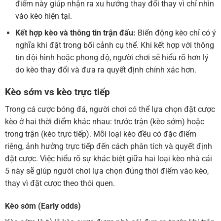
điểm này giúp nhận ra xu hướng thay đổi thay vì chỉ nhìn
vào kèo hiện tại.
Kết hợp kèo và thông tin trận đấu:
Biến động kèo chỉ có ý
nghĩa khi đặt trong bối cảnh cụ thể. Khi kết hợp với thông
tin đội hình hoặc phong độ, người chơi sẽ hiểu rõ hơn lý
do kèo thay đổi và đưa ra quyết định chính xác hơn.
Kèo sớm vs kèo trực tiếp
Trong cá cược bóng đá, người chơi có thể lựa chọn đặt cược
kèo ở hai thời điểm khác nhau: trước trận (kèo sớm) hoặc
trong trận (kèo trực tiếp). Mỗi loại kèo đều có đặc điểm
riêng, ảnh hưởng trực tiếp đến cách phân tích và quyết định
đặt cược. Việc hiểu rõ sự khác biệt giữa hai loại kèo nhà cái
5 này sẽ giúp người chơi lựa chọn đúng thời điểm vào kèo,
thay vì đặt cược theo thói quen.
Kèo sớm (Early odds)