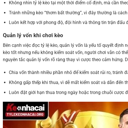
Không nhìn tỷ lệ kèo tại một thời điểm cố định, mà cần the
Tránh những kèo “thơm bất thường”, vì đây thường là cách 
Luôn kết hợp với phong độ, đội hình và thông tin trận đấu
Quản lý vốn khi chơi kèo
Bên cạnh việc đọc tỷ lệ kèo, quản lý vốn là yếu tố quyết định 
kèo tốt nhưng nếu không kiểm soát vốn, người chơi vẫn có thể
nguyên tắc quản lý vốn rõ ràng thay vì cược theo cảm hứng. 
Chia vốn thành nhiều phần nhỏ để kiểm soát rủi ro, tránh đ
Không gấp thếp khi thua, vì dễ mất kiểm soát và dẫn đến t
Luôn đặt giới hạn thua trong ngày hoặc trong chuỗi cược 