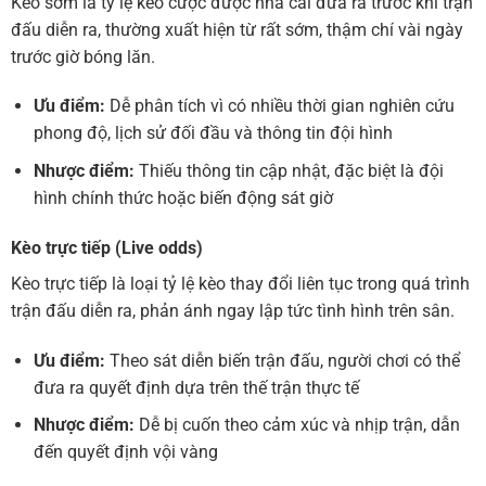
Kèo sớm là tỷ lệ kèo cược được nhà cái đưa ra trước khi trận
đấu diễn ra, thường xuất hiện từ rất sớm, thậm chí vài ngày
trước giờ bóng lăn.
Ưu điểm:
Dễ phân tích vì có nhiều thời gian nghiên cứu
phong độ, lịch sử đối đầu và thông tin đội hình
Nhược điểm:
Thiếu thông tin cập nhật, đặc biệt là đội
hình chính thức hoặc biến động sát giờ
Kèo trực tiếp (Live odds)
Kèo trực tiếp là loại tỷ lệ kèo thay đổi liên tục trong quá trình
trận đấu diễn ra, phản ánh ngay lập tức tình hình trên sân.
Ưu điểm:
Theo sát diễn biến trận đấu, người chơi có thể
đưa ra quyết định dựa trên thế trận thực tế
Nhược điểm:
Dễ bị cuốn theo cảm xúc và nhịp trận, dẫn
đến quyết định vội vàng