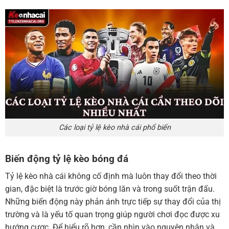
Các loại tỷ lệ kèo nhà cái phổ biến
Biến động tỷ lệ kèo bóng đá
Tỷ lệ kèo nhà cái không cố định mà luôn thay đổi theo thời
gian, đặc biệt là trước giờ bóng lăn và trong suốt trận đấu.
Những biến động này phản ánh trực tiếp sự thay đổi của thị
trường và là yếu tố quan trọng giúp người chơi đọc được xu
hướng cược. Để hiểu rõ hơn, cần nhìn vào nguyên nhân và