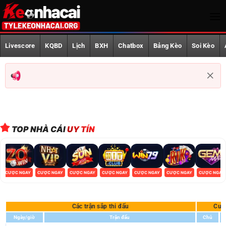
Bỏ
qua
nội
Trang Chủ
dung
Livescore
KQBD
Lịch
BXH
Chatbox
Bảng Kèo
Soi Kèo
Livescore
KQBD
Lịch phát sóng
BXH
TOP NHÀ CÁI
UY TÍN
Chatbox
Bảng Kèo
CƯỢC NGAY
CƯỢC NGAY
CƯỢC NGAY
CƯỢC NGAY
CƯỢC NGAY
CƯỢC NGAY
CƯỢC NGAY
Soi Kèo
Các trận sắp thi đấu
Cượ
AFF CUP
Ngày/giờ
Trận đấu
Chủ