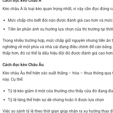
Cách đọc kèo Châu Á
Kèo châu Á là loại kèo quan trọng nhất, vì vậy cần đọc đúng c
Mức chấp cho biết đội nào được đánh giá cao hơn và mức
Tiền ăn phản ánh xu hướng lựa chọn của thị trường tại thờ
Trong nhiều trường hợp, mức chấp giữ nguyên nhưng tiền ăn t
nghiêng về một phía và nhà cái đang điều chỉnh để cân bằng. 
thấp hơn, đó có thể là dấu hiệu đội đó được đánh giá cao hơn 
Cách đọc
kèo Châu Âu
Kèo châu Âu thể hiện xác suất thắng – hòa – thua thông qua tỷ
này. Cụ thể:
Tỷ lệ kèo giảm ở một cửa thường cho thấy cửa đó đang đư
Tỷ lệ tăng thể hiện sự dè chừng hoặc ít được lựa chọn
Việc so sánh tỷ lệ theo thời gian giúp nhận ra xu hướng thay đ