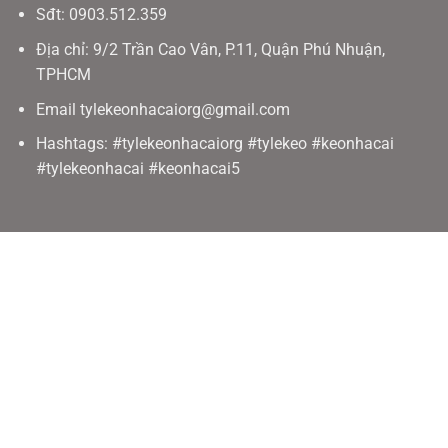
Sđt: 0903.512.359
Địa chỉ: 9/2 Trần Cao Vân, P.11, Quận Phú Nhuận,
TPHCM
Email
tylekeonhacaiorg@gmail.com
Hashtags: #tylekeonhacaiorg #tylekeo #keonhacai
#tylekeonhacai #keonhacai5