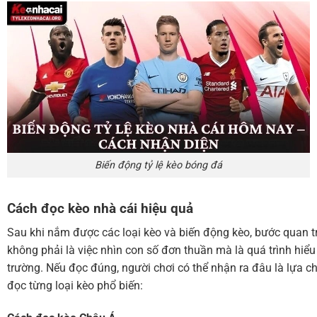
Biến động tỷ lệ kèo bóng đá
Cách đọc kèo nhà cái hiệu quả
Sau khi nắm được các loại kèo và biến động kèo, bước quan tr
không phải là việc nhìn con số đơn thuần mà là quá trình hiểu
trường. Nếu đọc đúng, người chơi có thể nhận ra đâu là lựa ch
đọc từng loại kèo phổ biến: