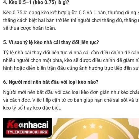
4. Kèo 0.5–1 (kèo 0.75) là gì?
Kèo 0.75 là dạng kèo kết hợp giữa 0.5 và 1 bàn, thường dùng k
thắng cách biệt hai bàn trở lên thì người chơi thắng đủ, thắng
sẽ thua cược hoàn toàn.
5. Vì sao tỷ lệ kèo nhà cái thay đổi liên tục?
Tỷ lệ nhà cái thay đổi liên tục vì nhà cái cần điều chỉnh để c
nhiều người chọn một phía, kèo sẽ được điều chỉnh để giảm rủi
hình hoặc diễn biến trận đấu cũng ảnh hưởng trực tiếp đến sự
6. Người mới nên bắt đầu với loại kèo nào?
Người mới nên bắt đầu với các loại kèo đơn giản như kèo châu
và cách đọc. Việc tiếp cận từ cơ bản giúp hạn chế sai sót và t
kèo tỷ số hay kèo đặc biệt.