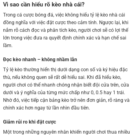
Vì sao cần hiểu rõ kèo nhà cái?
Trong cá cược bóng đá, việc không hiểu tỷ lệ kèo nhà cái
đồng nghĩa với việc đặt cược theo cảm tính. Ngược lại, khi
nắm rõ cách đọc và phân tích kèo, người chơi sẽ có lợi thế
lớn trong việc đưa ra quyết định chính xác và hạn chế sai
lầm.
Đọc kèo nhanh – không nhầm lẫn
Tỷ lệ kèo thường hiển thị dưới dạng con số và ký hiệu đặc
thù, nếu không quen sẽ rất dễ hiểu sai. Khi đã hiểu kèo,
người chơi có thể nhanh chóng nhận biết đội cửa trên, cửa
dưới và ý nghĩa của từng mức chấp như 0, 0.5 hay 1 trái.
Nhờ đó, việc tiếp cận bảng kèo trở nên đơn giản, rõ ràng và
chính xác hơn ngay từ lần nhìn đầu tiên.
Giảm rủi ro khi đặt cược
Một trong những nguyên nhân khiến người chơi thua nhiều