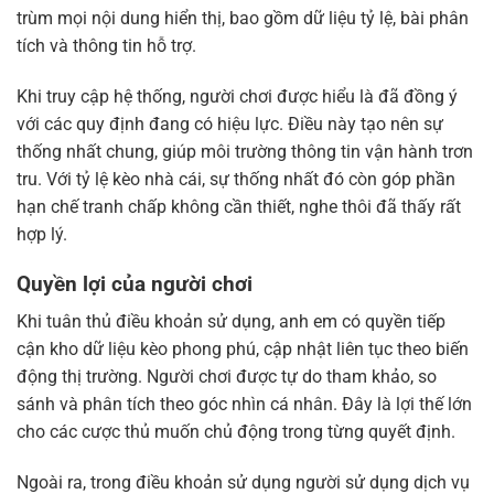
trùm mọi nội dung hiển thị, bao gồm dữ liệu tỷ lệ, bài phân
tích và thông tin hỗ trợ.
Khi truy cập hệ thống, người chơi được hiểu là đã đồng ý
với các quy định đang có hiệu lực. Điều này tạo nên sự
thống nhất chung, giúp môi trường thông tin vận hành trơn
tru. Với tỷ lệ kèo nhà cái, sự thống nhất đó còn góp phần
hạn chế tranh chấp không cần thiết, nghe thôi đã thấy rất
hợp lý.
Quyền lợi của người chơi
Khi tuân thủ điều khoản sử dụng, anh em có quyền tiếp
cận kho dữ liệu kèo phong phú, cập nhật liên tục theo biến
động thị trường. Người chơi được tự do tham khảo, so
sánh và phân tích theo góc nhìn cá nhân. Đây là lợi thế lớn
cho các cược thủ muốn chủ động trong từng quyết định.
Ngoài ra, trong điều khoản sử dụng người sử dụng dịch vụ