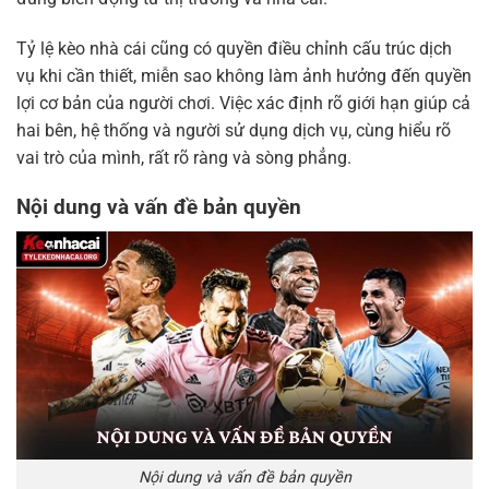
Tỷ lệ kèo nhà cái cũng có quyền điều chỉnh cấu trúc dịch
vụ khi cần thiết, miễn sao không làm ảnh hưởng đến quyền
lợi cơ bản của người chơi. Việc xác định rõ giới hạn giúp cả
hai bên, hệ thống và người sử dụng dịch vụ, cùng hiểu rõ
vai trò của mình, rất rõ ràng và sòng phẳng.
Nội dung và vấn đề bản quyền
Nội dung và vấn đề bản quyền