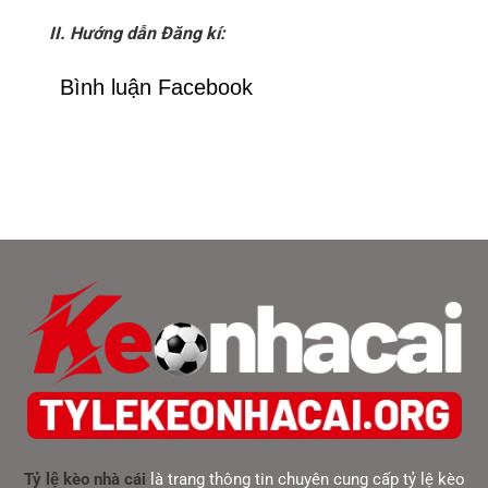
II. Hướng dẫn Đăng kí:
Bình luận Facebook
Tỷ lệ kèo nhà cái
là trang thông tin chuyên cung cấp tỷ lệ kèo