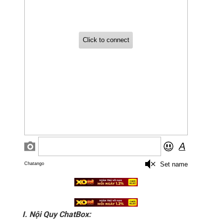
I. Nội Quy ChatBox: