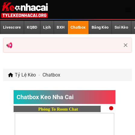
Bỏ
qua
nội
Trang Chủ
dung
Livescore
KQBD
Lịch
BXH
Chatbox
Bảng Kèo
Soi Kèo
Livescore
KQBD
Lịch phát sóng
Tỷ Lệ Kèo
-
Chatbox
BXH
Chatbox
Chatbox Keo Nha Cai
Bảng Kèo
Phóng To Room Chat
Soi Kèo
AFF CUP