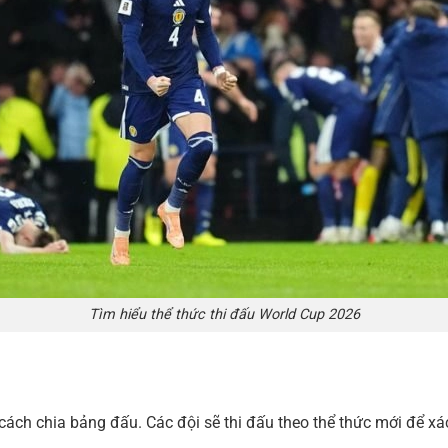
Tìm hiểu thể thức thi đấu World Cup 2026
cách chia bảng đấu. Các đội sẽ thi đấu theo thể thức mới để xác