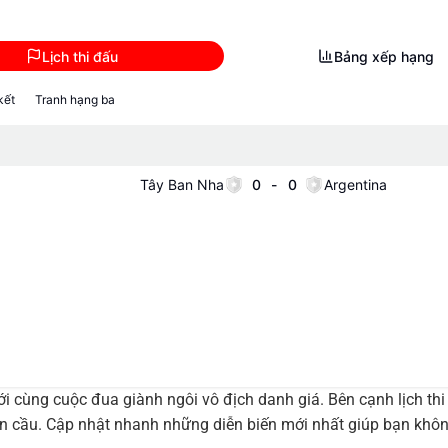
Lịch thi đấu
Bảng xếp hạng
kết
Tranh hạng ba
Chung kết
Tây Ban Nha
0
-
0
Argentina
ới cùng cuộc đua giành ngôi vô địch danh giá. Bên cạnh lịch th
 cầu. Cập nhật nhanh những diễn biến mới nhất giúp bạn không