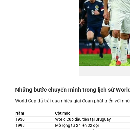
Những bước chuyển mình trong lịch sử Worl
World Cup đã trải qua nhiều giai đoạn phát triển với nh
Năm
Cột mốc
1930
World Cup đầu tiên tại Uruguay
1998
Mở rộng từ 24 lên 32 đội