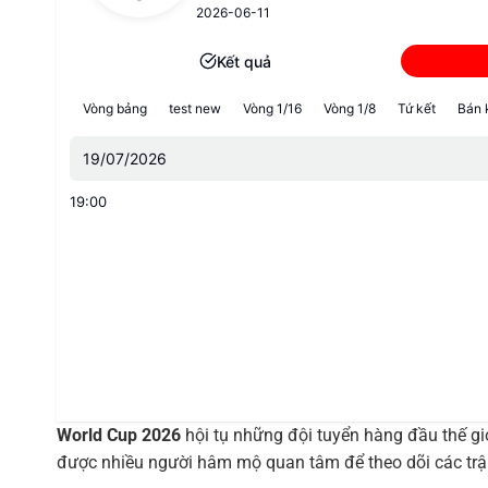
AFF CUP
2026-06-11
Kết quả
Vòng bảng
test new
Vòng 1/16
Vòng 1/8
Tứ kết
Bán 
19/07/2026
19:00
World Cup 2026
hội tụ những đội tuyển hàng đầu thế gi
được nhiều người hâm mộ quan tâm để theo dõi các trận