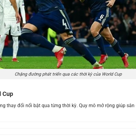
Chặng đường phát triển qua các thời kỳ của World Cup
d Cup
ững thay đổi nổi bật qua từng thời kỳ. Quy mô mở rộng giúp sân 