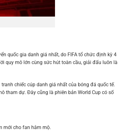
yển quốc gia danh giá nhất, do FIFA tổ chức định kỳ 4
ới quy mô lớn cùng sức hút toàn cầu, giải đấu luôn là
h tranh chiếc cúp danh giá nhất của bóng đá quốc tế.
mô tham dự. Đây cũng là phiên bản World Cup có số
iệm mới cho fan hâm mộ.