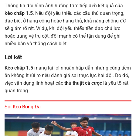
Thông tin đội hình ảnh hưởng trực tiếp đến kết quả của
kèo chấp 1.5
. Nếu đội yếu thiếu các cầu thủ quan trọng,
đặc biệt ở hàng công hoặc hàng thủ, khả năng chống đỡ
sẽ giảm rõ rệt. Ví dụ, khi đội yếu thiếu tiền đạo chủ lực
hoặc trung vệ trụ cột, đội mạnh có thể tận dụng để ghi
nhiều bàn và thắng cách biệt.
Lời kết
Kèo chấp 1.5
mang lại lợi nhuận hấp dẫn nhưng cũng tiềm
ẩn không ít rủi ro nếu đánh giá sai thực lực hai đội. Do đó,
việc vận dụng linh hoạt các
thủ thuật cá cược
là yếu tố rất
quan trọng.
Soi Kèo Bóng Đá