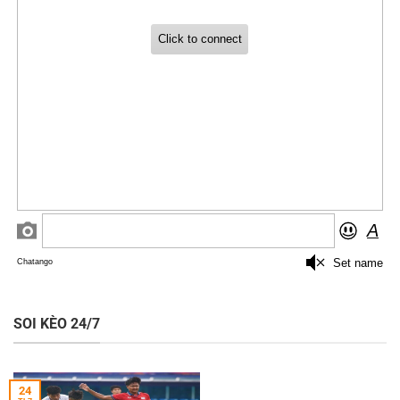
SOI KÈO 24/7
24