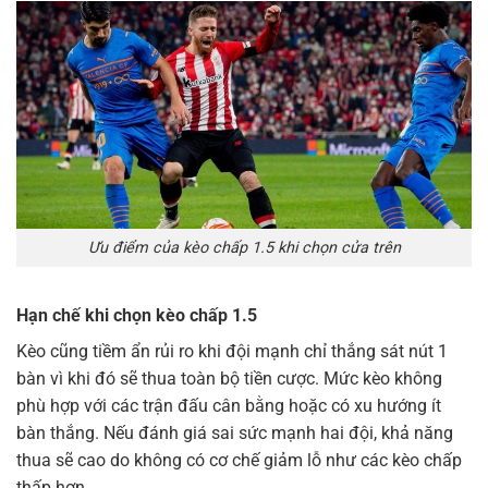
Ưu điểm của kèo chấp 1.5 khi chọn cửa trên
Hạn chế khi chọn kèo chấp 1.5
Kèo cũng tiềm ẩn rủi ro khi đội mạnh chỉ thắng sát nút 1
bàn vì khi đó sẽ thua toàn bộ tiền cược. Mức kèo không
phù hợp với các trận đấu cân bằng hoặc có xu hướng ít
bàn thắng. Nếu đánh giá sai sức mạnh hai đội, khả năng
thua sẽ cao do không có cơ chế giảm lỗ như các kèo chấp
thấp hơn.