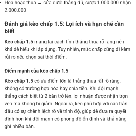
Hòa hoặc thua → cửa dưới thắng đủ, cược 1.000.000 nhận
2.000.000
Đánh giá kèo chấp 1.5: Lợi ích và hạn chế cần
biết
Kèo chấp 1.5
mang lại cách tính thắng thua rõ ràng nên
khá dễ hiểu khi áp dụng. Tuy nhiên, mức chấp cũng đi kèm
rủi ro nếu chọn sai thời điểm.
Điểm mạnh của kèo chấp 1.5
Kèo chấp 1.5
có ưu điểm lớn là thắng thua rất rõ ràng,
không có trường hợp hòa hay chia tiền. Khi đội mạnh
thắng cách biệt từ 2 bàn trở lên, lợi nhuận được nhận trọn
vẹn mà không bị giảm. Ngoài ra, kèo phù hợp với các trận
đấu có sự chênh lệch rõ về trình độ, giúp dễ đưa ra quyết
định hơn khi đội mạnh có phong độ ổn định và khả năng
ghi nhiều bàn.