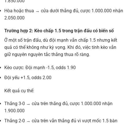
1.850.000
Hòa hoặc thua → cửa dưới thắng đủ, cược 1.000.000 nhận
2.050.000
Trường hợp 2: Kèo chấp 1.5 trong trận đấu có biến số
Ở một số trận đấu, dù đội mạnh vẫn chấp 1.5 nhưng kết
quả có thể không như kỳ vọng. Khi đó, việc tính kèo vẫn
giữ nguyên nguyên tắc thắng thua rõ ràng.
Kèo cược: Đội mạnh -1.5, odds 1.90
Đội yếu +1.5, odds 2.00
Kết quả cụ thể:
Thắng 3-0 → cửa trên thắng đủ, cược 1.000.000 nhận
1.900.000
Thắng 2-0 → cửa trên vẫn thắng đủ vì vượt mốc 1.5 bàn