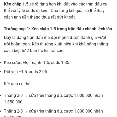
Kèo chấp 1.5
sẽ rõ ràng hơn khi đặt vào các trận đấu cụ
thể với tỷ lệ odds đi kèm. Qua từng kết quả, có thể thấy
cách tính tiền thắng thua rất dứt khoát.
Trường hợp 1: Kèo chấp 1.5 trong trận đấu chênh lệch lớn
Đây là dạng trận đấu mà đội mạnh được đánh giá vượt
trội hoàn toàn. Kèo thường xuất hiện khi khả năng thắng
cách biệt từ 2 bàn trở lên rất cao.
Kèo cược: Đội mạnh -1.5, odds 1.85
Đội yếu +1.5, odds 2.05
Kết quả cụ thể:
Thắng 3-0 → cửa trên thắng đủ, cược 1.000.000 nhận
1.850.000
Thắng 2-0 → cửa trên thắng đủ, cược 1.000.000 nhận