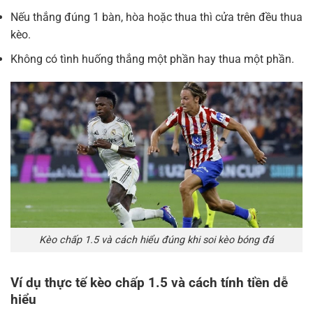
Nếu thắng đúng 1 bàn, hòa hoặc thua thì cửa trên đều thua
kèo.
Không có tình huống thắng một phần hay thua một phần.
Kèo chấp 1.5 và cách hiểu đúng khi soi kèo bóng đá
Ví dụ thực tế kèo chấp 1.5 và cách tính tiền dễ
hiểu