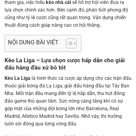
tham gia, việc hiểu
kèo nhà cái
sẽ hỗ trợ hội viên đưa ra
lựa chọn chính xác hơn. Bên cạnh đó, phân tích phong độ
cũng như tỷ lệ cược cũng rất quan trọng. Vận dụng chiến
thuật đúng cách giúp nâng cao cơ hội thắng..
NỘI DUNG BÀI VIẾT
Kèo La Liga – Lựa chọn cược hấp dẫn cho giải
đấu hàng đầu xứ bò tót
Kèo La Liga
là hình thức cá cược áp dụng cho các trận đấu
thuộc giải bóng đá La Liga, giải đấu hàng đầu tại Tây Ban
Nha. Mỗi trận đều mang đến tỷ lệ hấp dẫn, thu hút đông
đảo game thủ quan tâm. Sức nóng càng tăng khi có sự
góp mặt của những đội bóng lớn như Barcelona, Real
Madrid, Atletico Madrid hay Sevilla. Nhờ vậy, thị trường
luôn sôi động qua từng vòng đấu.