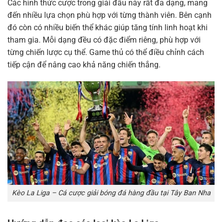
Các hình thức cược trong giải đấu này rất đa dạng, mang
đến nhiều lựa chọn phù hợp với từng thành viên. Bên cạnh
đó còn có nhiều biến thể khác giúp tăng tính linh hoạt khi
tham gia. Mỗi dạng đều có đặc điểm riêng, phù hợp với
từng chiến lược cụ thể. Game thủ có thể điều chỉnh cách
tiếp cận để nâng cao khả năng chiến thắng.
Kèo La Liga – Cá cược giải bóng đá hàng đầu tại Tây Ban Nha