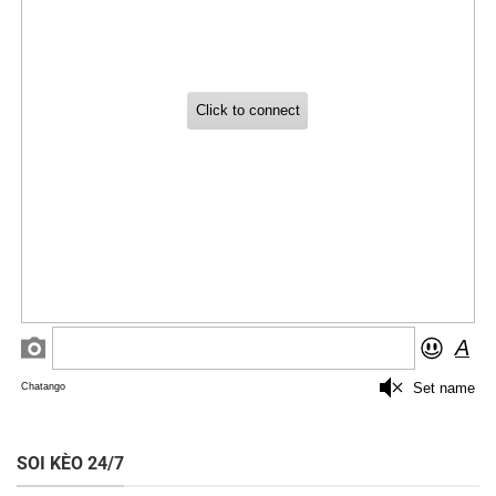
SOI KÈO 24/7