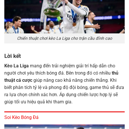
Chiến thuật chơi kèo La Liga cho trận cầu đỉnh cao
Lời kết
Kèo La Liga
mang đến trải nghiệm giải trí hấp dẫn cho
người chơi yêu thích bóng đá. Bên trong đó có nhiều
thủ
thuật cá cược
giúp nâng cao khả năng chiến thắng. Khi
biết phân tích tỷ lệ và phong độ đội bóng, game thủ sẽ đưa
ra lựa chọn chính xác hơn. Áp dụng chiến lược hợp lý sẽ
giúp tối ưu hiệu quả khi tham gia.
Soi Kèo Bóng Đá