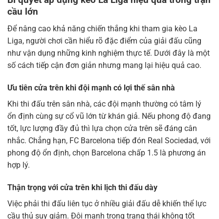
cầu lớn
Để nâng cao khả năng chiến thắng khi tham gia kèo La
Liga, người chơi cần hiểu rõ đặc điểm của giải đấu cũng
như vận dụng những kinh nghiệm thực tế. Dưới đây là một
số cách tiếp cận đơn giản nhưng mang lại hiệu quả cao.
Ưu tiên cửa trên khi đội mạnh có lợi thế sân nhà
Khi thi đấu trên sân nhà, các đội mạnh thường có tâm lý
ổn định cùng sự cổ vũ lớn từ khán giả. Nếu phong độ đang
tốt, lực lượng đầy đủ thì lựa chọn cửa trên sẽ đáng cân
nhắc. Chẳng hạn, FC Barcelona tiếp đón Real Sociedad, với
phong độ ổn định, chọn Barcelona chấp 1.5 là phương án
hợp lý.
Thận trọng với cửa trên khi lịch thi đấu dày
Việc phải thi đấu liên tục ở nhiều giải đấu dễ khiến thể lực
cầu thủ suy giảm. Đội mạnh trong trạng thái không tốt