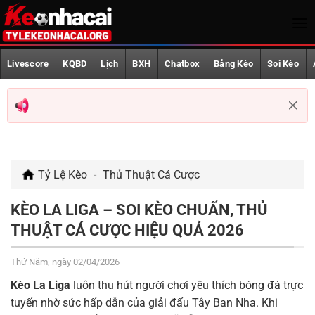
Bỏ
qua
nội
Trang Chủ
dung
Livescore
KQBD
Lịch
BXH
Chatbox
Bảng Kèo
Soi Kèo
Livescore
KQBD
Lịch phát sóng
Tỷ Lệ Kèo
-
Thủ Thuật Cá Cược
BXH
Chatbox
KÈO LA LIGA – SOI KÈO CHUẨN, THỦ
THUẬT CÁ CƯỢC HIỆU QUẢ 2026
Bảng Kèo
Thứ Năm, ngày 02/04/2026
Soi Kèo
Kèo La Liga
luôn thu hút người chơi yêu thích bóng đá trực
AFF CUP
tuyến nhờ sức hấp dẫn của giải đấu Tây Ban Nha. Khi