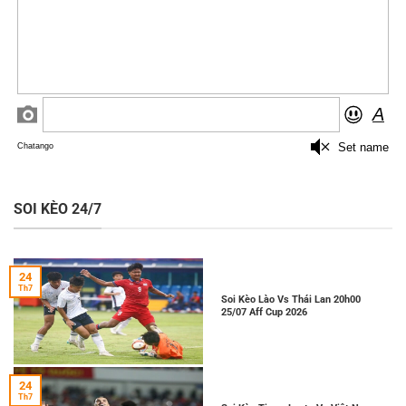
SOI KÈO 24/7
24
Th7
Soi Kèo Lào Vs Thái Lan 20h00
25/07 Aff Cup 2026
24
Th7