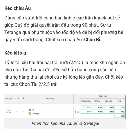
Kèo châu Âu
Đẳng cấp vượt trội cùng bản lĩnh ở các trận knock-out sẽ
giúp Quỷ đỏ giải quyết trận đấu trong 90 phút. Sư tử
Teranga quá phụ thuộc vào tốc độ và dễ bị đối phương bẻ
gãy ý đồ chơi bóng. Chốt kèo châu Âu:
Chọn Bỉ.
Kèo tài xỉu
Tỷ lệ tài xỉu hai trái hai trái rưỡi (2/2.5) là mốc khá ngon ăn
cho cửa Tài. Cả hai đội đều sở hữu hàng công sắc bén
nhưng hàng thủ lại chơi cực kỳ lỏng lẻo gần đây. Chốt kèo
tài xỉu: Chọn Tài 2/2.5 trái.
Phân tích kèo nhà cái Bỉ và Senegal