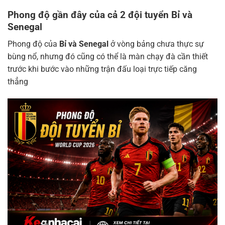
Phong độ gần đây của cả 2 đội tuyển
Bỉ và
Senegal
Phong độ của
Bỉ và Senegal
ở vòng bảng chưa thực sự
bùng nổ, nhưng đó cũng có thể là màn chạy đà cần thiết
trước khi bước vào những trận đấu loại trực tiếp căng
thẳng