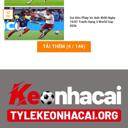
17
Th7
Soi Kèo Pháp Vs Anh 4h00 Ngày
19/07 Tranh Hạng 3 World Cup
2026
TẢI THÊM
(
4
/ 144)