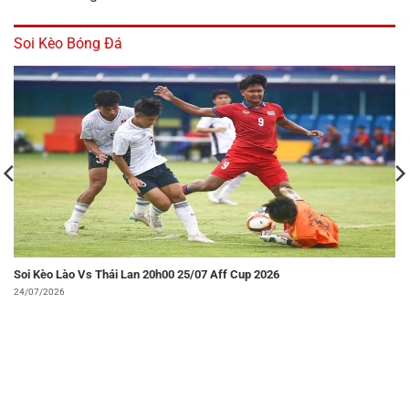
Soi Kèo Bóng Đá
Soi Kèo Lào Vs Thái Lan 20h00 25/07 Aff Cup 2026
24/07/2026