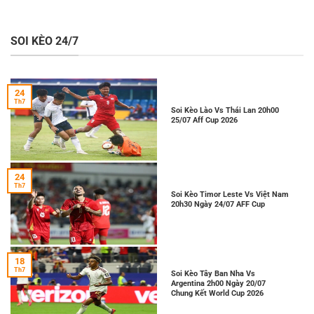
SOI KÈO 24/7
24
Th7
Soi Kèo Lào Vs Thái Lan 20h00
25/07 Aff Cup 2026
24
Th7
Soi Kèo Timor Leste Vs Việt Nam
20h30 Ngày 24/07 AFF Cup
18
Th7
Soi Kèo Tây Ban Nha Vs
Argentina 2h00 Ngày 20/07
Chung Kết World Cup 2026