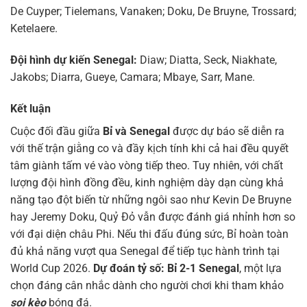
De Cuyper; Tielemans, Vanaken; Doku, De Bruyne, Trossard;
Ketelaere.
Đội hình dự kiến Senegal:
Diaw; Diatta, Seck, Niakhate,
Jakobs; Diarra, Gueye, Camara; Mbaye, Sarr, Mane.
Kết luận
Cuộc đối đầu giữa
Bỉ và Senegal
được dự báo sẽ diễn ra
với thế trận giằng co và đầy kịch tính khi cả hai đều quyết
tâm giành tấm vé vào vòng tiếp theo. Tuy nhiên, với chất
lượng đội hình đồng đều, kinh nghiệm dày dạn cùng khả
năng tạo đột biến từ những ngôi sao như Kevin De Bruyne
hay Jeremy Doku, Quỷ Đỏ vẫn được đánh giá nhỉnh hơn so
với đại diện châu Phi. Nếu thi đấu đúng sức, Bỉ hoàn toàn
đủ khả năng vượt qua Senegal để tiếp tục hành trình tại
World Cup 2026.
Dự đoán tỷ số: Bỉ 2-1 Senegal
, một lựa
chọn đáng cân nhắc dành cho người chơi khi tham khảo
soi kèo
bóng đá.