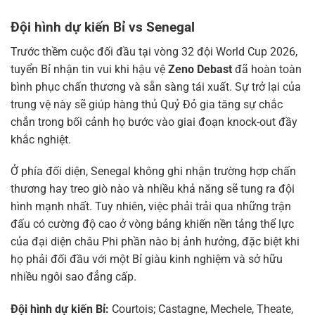
Đội hình dự kiến Bỉ vs Senegal
Trước thềm cuộc đối đầu tại vòng 32 đội World Cup 2026,
tuyển Bỉ nhận tin vui khi hậu vệ
Zeno Debast
đã hoàn toàn
bình phục chấn thương và sẵn sàng tái xuất. Sự trở lại của
trung vệ này sẽ giúp hàng thủ Quỷ Đỏ gia tăng sự chắc
chắn trong bối cảnh họ bước vào giai đoạn knock-out đầy
khắc nghiệt.
Ở phía đối diện, Senegal không ghi nhận trường hợp chấn
thương hay treo giò nào và nhiều khả năng sẽ tung ra đội
hình mạnh nhất. Tuy nhiên, việc phải trải qua những trận
đấu có cường độ cao ở vòng bảng khiến nền tảng thể lực
của đại diện châu Phi phần nào bị ảnh hưởng, đặc biệt khi
họ phải đối đầu với một Bỉ giàu kinh nghiệm và sở hữu
nhiều ngôi sao đẳng cấp.
Đội hình dự kiến Bỉ:
Courtois; Castagne, Mechele, Theate,