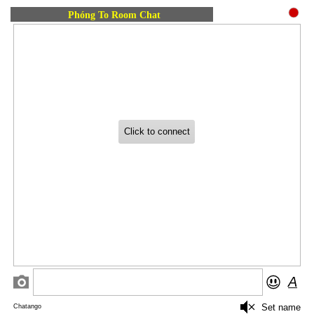
Phóng To Room Chat