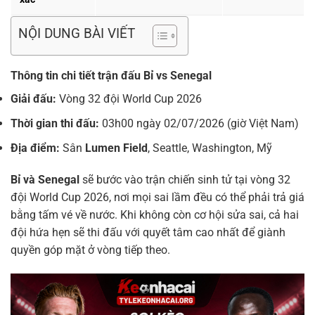
NỘI DUNG BÀI VIẾT
Thông tin chi tiết trận đấu Bỉ vs Senegal
Giải đấu:
Vòng 32 đội World Cup 2026
Thời gian thi đấu:
03h00 ngày 02/07/2026 (giờ Việt Nam)
Địa điểm:
Sân
Lumen Field
, Seattle, Washington, Mỹ
Bỉ và Senegal
sẽ bước vào trận chiến sinh tử tại vòng 32
đội World Cup 2026, nơi mọi sai lầm đều có thể phải trả giá
bằng tấm vé về nước. Khi không còn cơ hội sửa sai, cả hai
đội hứa hẹn sẽ thi đấu với quyết tâm cao nhất để giành
quyền góp mặt ở vòng tiếp theo.