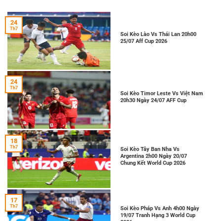
24
Th7
Soi Kèo Lào Vs Thái Lan 20h00
25/07 Aff Cup 2026
24
Th7
Soi Kèo Timor Leste Vs Việt Nam
20h30 Ngày 24/07 AFF Cup
18
Th7
Soi Kèo Tây Ban Nha Vs
Argentina 2h00 Ngày 20/07
Chung Kết World Cup 2026
17
Th7
Soi Kèo Pháp Vs Anh 4h00 Ngày
19/07 Tranh Hạng 3 World Cup