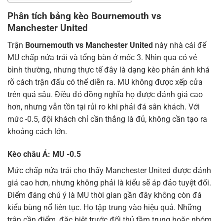
Phân tích bảng kèo Bournemouth vs
Manchester United
Trận
Bournemouth vs Manchester United
này nhà cái để
MU chấp nửa trái và tổng bàn ở mốc 3. Nhìn qua có vẻ
bình thường, nhưng thực tế đây là dạng kèo phản ánh khá
rõ cách trận đấu có thể diễn ra. MU không được xếp cửa
trên quá sâu. Điều đó đồng nghĩa họ được đánh giá cao
hơn, nhưng vẫn tồn tại rủi ro khi phải đá sân khách. Với
mức -0.5, đội khách chỉ cần thắng là đủ, không cần tạo ra
khoảng cách lớn.
Kèo châu Á: MU -0.5
Mức chấp nửa trái cho thấy Manchester United được đánh
giá cao hơn, nhưng không phải là kiểu sẽ áp đảo tuyệt đối.
Điểm đáng chú ý là MU thời gian gần đây không còn đá
kiểu bùng nổ liên tục. Họ tập trung vào hiệu quả. Những
trận cần điểm, đặc biệt trước đối thủ tầm trung hoặc nhóm