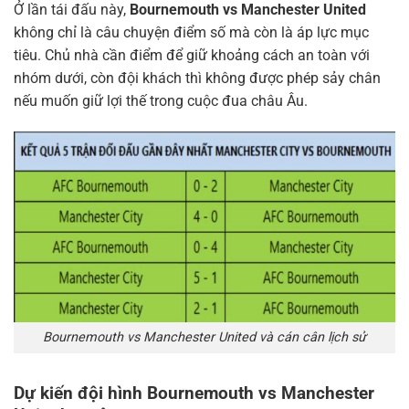
Ở lần tái đấu này,
Bournemouth vs Manchester United
không chỉ là câu chuyện điểm số mà còn là áp lực mục
tiêu. Chủ nhà cần điểm để giữ khoảng cách an toàn với
nhóm dưới, còn đội khách thì không được phép sảy chân
nếu muốn giữ lợi thế trong cuộc đua châu Âu.
Bournemouth vs Manchester United và cán cân lịch sử
Dự kiến đội hình Bournemouth vs Manchester