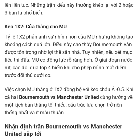
lên liên tục. Những trận kiểu này thường khép lại với 2 hoặc
3 bàn là phổ biến.
Kèo 1X2: Cửa thắng cho MU
Tỷ lệ 1X2 phản ánh sự nhỉnh hơn của MU nhưng không tạo
khoảng cách quá lớn. Điều này cho thấy Bournemouth vẫn
được tôn trọng nhờ lợi thế sân nhà. Tuy nhiên, nếu xét mục
tiêu thi đấu, MU có động lực rõ ràng hơn. Ở giai đoạn nước
rút, các đội đua top 4 hiếm khi cho phép mình mất điểm
trước đối thủ dưới cơ.
Việc chọn MU thắng ở 1X2 đồng bộ với kèo châu Á -0.5. Khi
cả hai
Bournemouth vs Manchester United
cùng hướng về
một kịch bản thắng tối thiểu, cấu trúc lựa chọn trở nên
thống nhất và ít mâu thuẫn.
Nhận định trận Bournemouth vs Manchester
United sắp tới