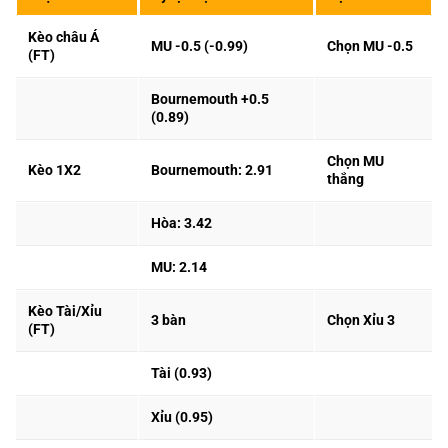
Kèo châu Á
MU -0.5 (-0.99)
Chọn MU -0.5
(FT)
Bournemouth +0.5
(0.89)
Chọn MU
Kèo 1X2
Bournemouth: 2.91
thắng
Hòa: 3.42
MU: 2.14
Kèo Tài/Xỉu
3 bàn
Chọn Xỉu 3
(FT)
Tài (0.93)
Xỉu (0.95)