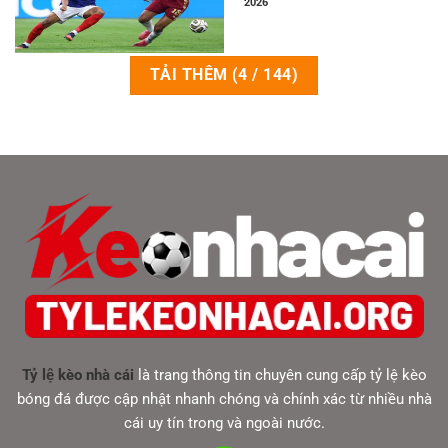
2026
TẢI THÊM
(
4
/ 144)
Tỷ lệ kèo nhà cái
là trang thông tin chuyên cung cấp tỷ lệ kèo
bóng đá được cập nhật nhanh chóng và chính xác từ nhiều nhà
cái uy tín trong và ngoài nước.