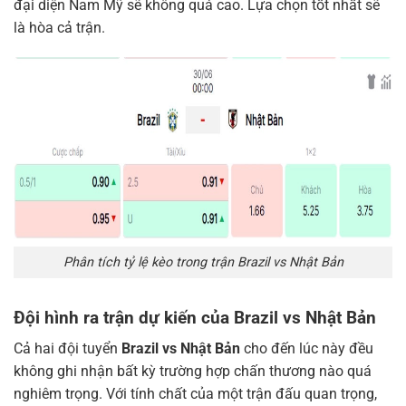
đại diện Nam Mỹ sẽ không quá cao. Lựa chọn tốt nhất sẽ
là hòa cả trận.
Phân tích tỷ lệ kèo trong trận Brazil vs Nhật Bản
Đội hình ra trận dự kiến của Brazil vs Nhật Bản
Cả hai đội tuyển
Brazil vs Nhật Bản
cho đến lúc này đều
không ghi nhận bất kỳ trường hợp chấn thương nào quá
nghiêm trọng. Với tính chất của một trận đấu quan trọng,