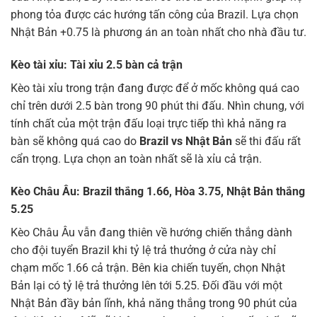
phong tỏa được các hướng tấn công của Brazil. Lựa chọn
Nhật Bản +0.75 là phương án an toàn nhất cho nhà đầu tư.
Kèo tài xỉu: Tài xỉu 2.5 bàn cả trận
Kèo tài xỉu trong trận đang được để ở mốc không quá cao
chỉ trên dưới 2.5 bàn trong 90 phút thi đấu. Nhìn chung, với
tính chất của một trận đấu loại trực tiếp thì khả năng ra
bàn sẽ không quá cao do
Brazil vs Nhật Bản
sẽ thi đấu rất
cẩn trọng. Lựa chọn an toàn nhất sẽ là xỉu cả trận.
Kèo Châu Âu: Brazil thắng 1.66, Hòa 3.75, Nhật Bản thắng
5.25
Kèo Châu Âu vẫn đang thiên về hướng chiến thắng dành
cho đội tuyển Brazil khi tỷ lệ trả thưởng ở cửa này chỉ
chạm mốc 1.66 cả trận. Bên kia chiến tuyến, chọn Nhật
Bản lại có tỷ lệ trả thưởng lên tới 5.25. Đối đầu với một
Nhật Bản đầy bản lĩnh, khả năng thắng trong 90 phút của