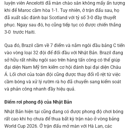
luyện viên Ancelotti đã màn chào sân không mấy ấn tượng
khi để Maroc cầm hòa 1-1. Tuy nhiên, ở trận đấu sau, họ
đã xuất sắc đánh bại Scotland với tỷ số 3-0 đầy thuyết
phục. Ngay sau đó, họ cũng tiếp tục có được chiến thắng
3-0 trước Haiti.
Qua đó, Brazil cầm về 7 điểm và nắm ngôi đầu bảng C tiến
vào vòng loại 32 đội để đối đầu với Nhật Bản. Brazil đang
sở hữu rất nhiều ngôi sao trên hàng tấn công có thể giúp
đại diện Nam Mỹ tìm kiếm cơ hội đánh bại đại diện Châu
Á. Lối chơi của toàn đội cũng được thay đổi rõ rệt từ việc
cầm bóng và xử lý rườm rà họ đã chuyển sang kiểm soát
và phản công nhanh đầy hiệu quả.
Điểm rơi phong độ của Nhật Bản
Nhật Bản hiện tại cũng đang có được phong độ chơi bóng
rất cao khi họ chưa để thua bất kỳ trận nào ở vòng bảng
World Cup 2026. Ở trận đấu mở màn với Hà Lan, các