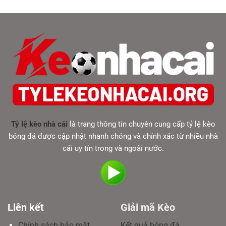
Tỷ lệ kèo nhà cái
là trang thông tin chuyên cung cấp tỷ lệ kèo
bóng đá được cập nhật nhanh chóng và chính xác từ nhiều nhà
cái uy tín trong và ngoài nước.
Liên kết
Giải mã Kèo
Chính sách bảo mật
Kết quả bóng đá