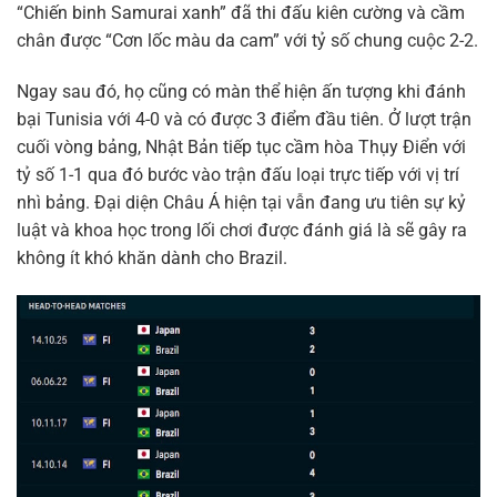
“Chiến binh Samurai xanh” đã thi đấu kiên cường và cầm
chân được “Cơn lốc màu da cam” với tỷ số chung cuộc 2-2.
Ngay sau đó, họ cũng có màn thể hiện ấn tượng khi đánh
bại Tunisia với 4-0 và có được 3 điểm đầu tiên. Ở lượt trận
cuối vòng bảng, Nhật Bản tiếp tục cầm hòa Thụy Điển với
tỷ số 1-1 qua đó bước vào trận đấu loại trực tiếp với vị trí
nhì bảng. Đại diện Châu Á hiện tại vẫn đang ưu tiên sự kỷ
luật và khoa học trong lối chơi được đánh giá là sẽ gây ra
không ít khó khăn dành cho Brazil.