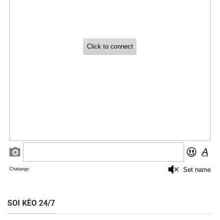
SOI KÈO 24/7