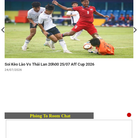
Soi Kèo Lào Vs Thái Lan 20h00 25/07 Aff Cup 2026
24/07/2026
Phóng To Room Chat