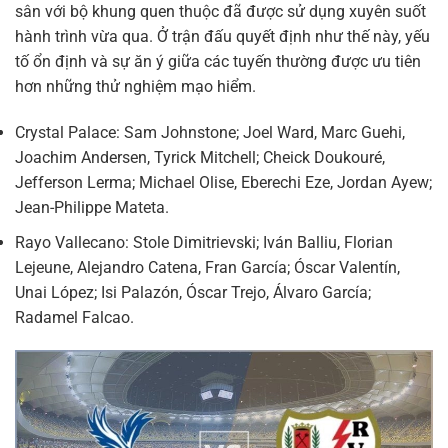
sân với bộ khung quen thuộc đã được sử dụng xuyên suốt
hành trình vừa qua. Ở trận đấu quyết định như thế này, yếu
tố ổn định và sự ăn ý giữa các tuyến thường được ưu tiên
hơn những thử nghiệm mạo hiểm.
Crystal Palace: Sam Johnstone; Joel Ward, Marc Guehi,
Joachim Andersen, Tyrick Mitchell; Cheick Doukouré,
Jefferson Lerma; Michael Olise, Eberechi Eze, Jordan Ayew;
Jean-Philippe Mateta.
Rayo Vallecano: Stole Dimitrievski; Iván Balliu, Florian
Lejeune, Alejandro Catena, Fran García; Óscar Valentín,
Unai López; Isi Palazón, Óscar Trejo, Álvaro García;
Radamel Falcao.