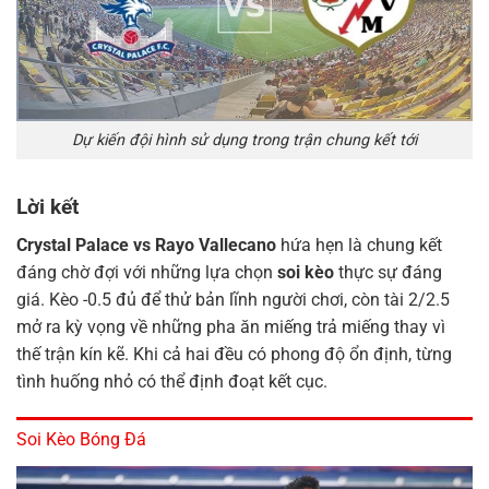
Dự kiến đội hình sử dụng trong trận chung kết tới
Lời kết
Crystal Palace vs Rayo Vallecano
hứa hẹn là chung kết
đáng chờ đợi với những lựa chọn
soi kèo
thực sự đáng
giá. Kèo -0.5 đủ để thử bản lĩnh người chơi, còn tài 2/2.5
mở ra kỳ vọng về những pha ăn miếng trả miếng thay vì
thế trận kín kẽ. Khi cả hai đều có phong độ ổn định, từng
tình huống nhỏ có thể định đoạt kết cục.
Soi Kèo Bóng Đá