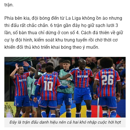
trận.
Phía bên kia, đội bóng đến từ La Liga không ồn ào nhưng
thi đấu rất chắc chắn. 6 trận gần đây họ giữ sạch lưới 3
lần, số bàn thua chỉ dừng ở con số 4. Cách đá thiên về giữ
cự ly đội hình, kiểm soát khu trung tuyến rồi chờ thời cơ
khiến đối thủ khó triển khai bóng theo ý muốn.
Đây là trận đấu danh hiệu nên cả hai khó nhập cuộc hời hợt