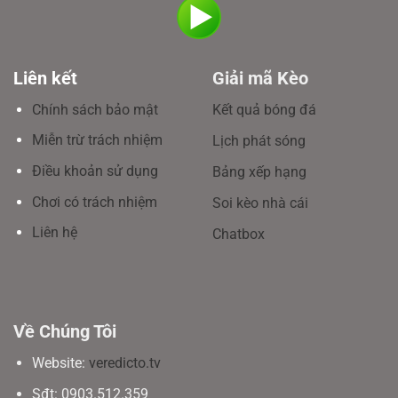
Liên kết
Giải mã Kèo
Chính sách bảo mật
Kết quả bóng đá
Miễn trừ trách nhiệm
Lịch phát sóng
Điều khoản sử dụng
Bảng xếp hạng
Chơi có trách nhiệm
Soi kèo nhà cái
Liên hệ
Chatbox
Về Chúng Tôi
Website:
veredicto.tv
Sđt: 0903.512.359