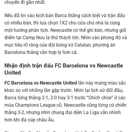
chuyến đi gần nhất.
Nếu đã tin vào kịch bản Barca thắng cách biệt và trận đấu
có nhiều bàn, thì lựa chọn 1X2 cho cửa chủ nhà là cùng
một hướng phân tích. Newcastle có thể ghi bàn, nhưng giữ
điểm tại Camp Nou là thử thách lớn. Nhìn vào phong độ và
mục tiêu rõ ràng của đội bóng xứ Catalan, phương án
Barcelona thắng vẫn hợp lý hơn cả.
Nhận định trận đấu FC Barcelona vs Newcastle
United
FC Barcelona vs Newcastle United
lần này mang màu sắc
khác so với những lần gặp trước. Nhìn lại lịch sử đối đầu,
Barca từng thắng 2-1, 2-0 hay 3-1 trước “Chích chòe” ở các
mùa Champions League cũ. Newcastle cũng từng có chiến
thắng 3-2, nhưng nhìn chung đại diện La Liga vẫn nhỉnh
hơn khi đá cúp châu Âu.