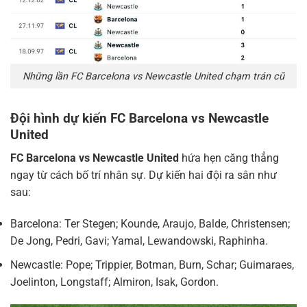
Những lần FC Barcelona vs Newcastle United chạm trán cũ
Đội hình dự kiến FC Barcelona vs Newcastle
United
FC Barcelona vs Newcastle United
hứa hẹn căng thẳng
ngay từ cách bố trí nhân sự. Dự kiến hai đội ra sân như
sau:
Barcelona: Ter Stegen; Kounde, Araujo, Balde, Christensen;
De Jong, Pedri, Gavi; Yamal, Lewandowski, Raphinha.
Newcastle: Pope; Trippier, Botman, Burn, Schar; Guimaraes,
Joelinton, Longstaff; Almiron, Isak, Gordon.