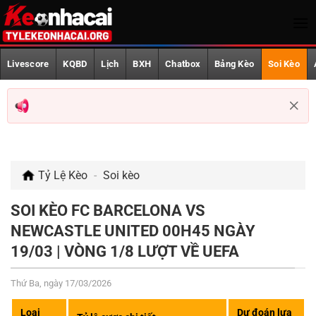
Bỏ
qua
nội
Trang Chủ
dung
Livescore
KQBD
Lịch
BXH
Chatbox
Bảng Kèo
Soi Kèo
Livescore
KQBD
Lịch phát sóng
Tỷ Lệ Kèo
-
Soi kèo
BXH
Chatbox
SOI KÈO FC BARCELONA VS
NEWCASTLE UNITED 00H45 NGÀY
Bảng Kèo
19/03 | VÒNG 1/8 LƯỢT VỀ UEFA
Soi Kèo
Thứ Ba, ngày 17/03/2026
AFF CUP
Loại
Dự đoán lựa