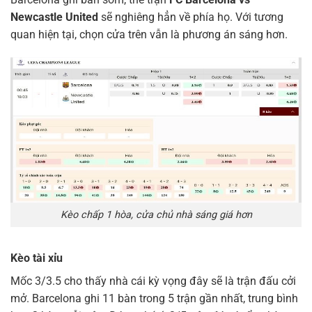
Newcastle United
sẽ nghiêng hẳn về phía họ. Với tương
quan hiện tại, chọn cửa trên vẫn là phương án sáng hơn.
Kèo chấp 1 hòa, cửa chủ nhà sáng giá hơn
Kèo tài xỉu
Mốc 3/3.5 cho thấy nhà cái kỳ vọng đây sẽ là trận đấu cởi
mở. Barcelona ghi 11 bàn trong 5 trận gần nhất, trung bình