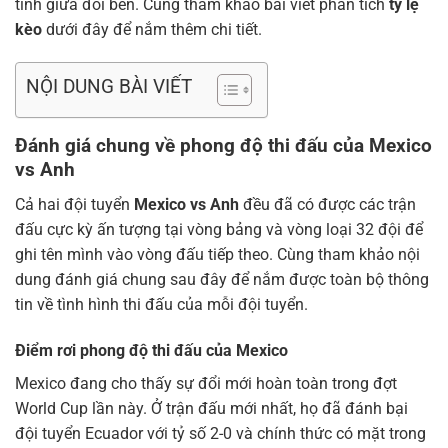
tính giữa đôi bên. Cùng tham khảo bài viết phân tích
tỷ lệ
kèo
dưới đây để nắm thêm chi tiết.
NỘI DUNG BÀI VIẾT
Đánh giá chung về phong độ thi đấu của Mexico
vs Anh
Cả hai đội tuyển
Mexico vs Anh
đều đã có được các trận
đấu cực kỳ ấn tượng tại vòng bảng và vòng loại 32 đội để
ghi tên mình vào vòng đấu tiếp theo. Cùng tham khảo nội
dung đánh giá chung sau đây để nắm được toàn bộ thông
tin về tình hình thi đấu của mỗi đội tuyển.
Điểm rơi phong độ thi đấu của Mexico
Mexico đang cho thấy sự đổi mới hoàn toàn trong đợt
World Cup lần này. Ở trận đấu mới nhất, họ đã đánh bại
đội tuyển Ecuador với tỷ số 2-0 và chính thức có mặt trong