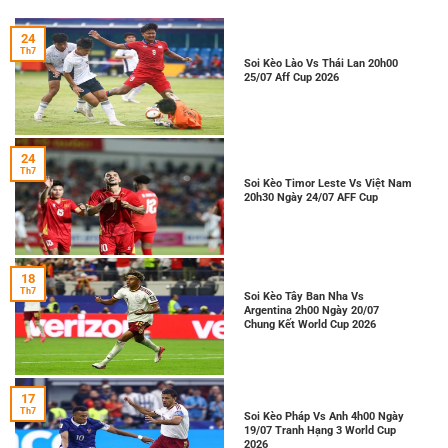
24
Th7
Soi Kèo Lào Vs Thái Lan 20h00
25/07 Aff Cup 2026
24
Th7
Soi Kèo Timor Leste Vs Việt Nam
20h30 Ngày 24/07 AFF Cup
18
Th7
Soi Kèo Tây Ban Nha Vs
Argentina 2h00 Ngày 20/07
Chung Kết World Cup 2026
17
Th7
Soi Kèo Pháp Vs Anh 4h00 Ngày
19/07 Tranh Hạng 3 World Cup
2026