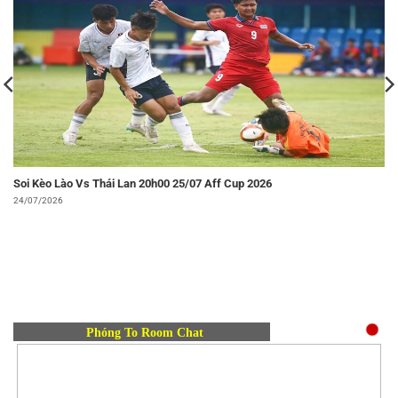
Soi Kèo Lào Vs Thái Lan 20h00 25/07 Aff Cup 2026
24/07/2026
Phóng To Room Chat