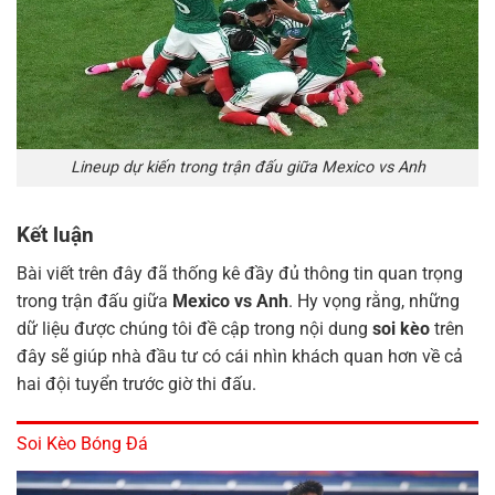
Lineup dự kiến trong trận đấu giữa Mexico vs Anh
Kết luận
Bài viết trên đây đã thống kê đầy đủ thông tin quan trọng
trong trận đấu giữa
Mexico vs Anh
. Hy vọng rằng, những
dữ liệu được chúng tôi đề cập trong nội dung
soi kèo
trên
đây sẽ giúp nhà đầu tư có cái nhìn khách quan hơn về cả
hai đội tuyển trước giờ thi đấu.
Soi Kèo Bóng Đá