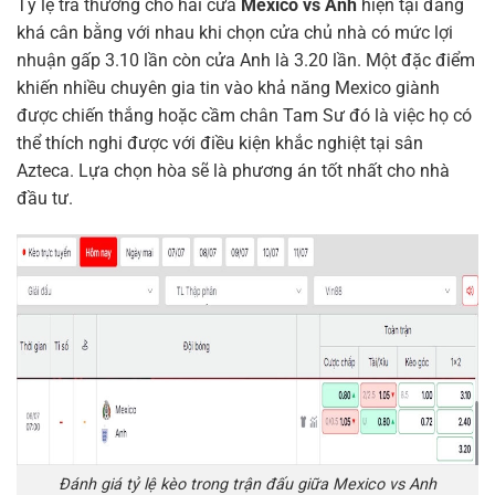
Tỷ lệ trả thưởng cho hai cửa
Mexico vs Anh
hiện tại đang
khá cân bằng với nhau khi chọn cửa chủ nhà có mức lợi
nhuận gấp 3.10 lần còn cửa Anh là 3.20 lần. Một đặc điểm
khiến nhiều chuyên gia tin vào khả năng Mexico giành
được chiến thắng hoặc cầm chân Tam Sư đó là việc họ có
thể thích nghi được với điều kiện khắc nghiệt tại sân
Azteca. Lựa chọn hòa sẽ là phương án tốt nhất cho nhà
đầu tư.
Đánh giá tỷ lệ kèo trong trận đấu giữa Mexico vs Anh