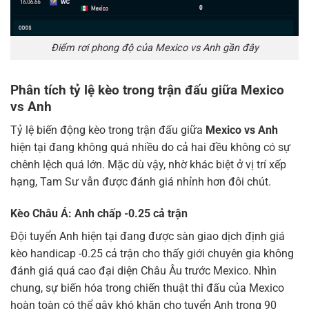
Điểm rơi phong độ của Mexico vs Anh gần đây
Phân tích tỷ lệ kèo trong trận đấu giữa Mexico
vs Anh
Tỷ lệ biến động kèo trong trận đấu giữa
Mexico vs Anh
hiện tại đang không quá nhiều do cả hai đều không có sự
chênh lệch quá lớn. Mặc dù vậy, nhờ khác biệt ở vị trí xếp
hạng, Tam Sư vẫn được đánh giá nhỉnh hơn đôi chút.
Kèo Châu Á: Anh chấp -0.25 cả trận
Đội tuyển Anh hiện tại đang được sàn giao dịch định giá
kèo handicap -0.25 cả trận cho thấy giới chuyên gia không
đánh giá quá cao đại diện Châu Âu trước Mexico. Nhìn
chung, sự biến hóa trong chiến thuật thi đấu của Mexico
hoàn toàn có thể gây khó khăn cho tuyển Anh trong 90