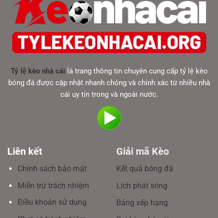
Tỷ lệ kèo nhà cái
là trang thông tin chuyên cung cấp tỷ lệ kèo
bóng đá được cập nhật nhanh chóng và chính xác từ nhiều nhà
cái uy tín trong và ngoài nước.
Liên kết
Giải mã Kèo
Chính sách bảo mật
Kết quả bóng đá
Miễn trừ trách nhiệm
Lịch phát sóng
Điều khoản sử dụng
Bảng xếp hạng