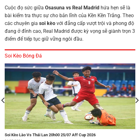
Cuộc đọ sức giữa
Osasuna vs Real Madrid
hứa hẹn sẽ là
bài kiểm tra thực sự cho bản lĩnh của Kền Kền Trắng. Theo
các chuyên gia
soi kèo
với đẳng cấp vượt trội và phong độ
đang ở đỉnh cao, Real Madrid được kỳ vọng sẽ giành trọn 3
điểm để tiếp tục giữ vững ngôi đầu.
Soi Kèo Bóng Đá
Soi Kèo Lào Vs Thái Lan 20h00 25/07 Aff Cup 2026