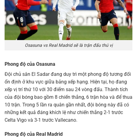
Osasuna vs Real Madrid sẽ là trận đấu thú vị
Phong độ của Osasuna
Đội chủ sân El Sadar đang duy trì một phong độ tương đối
ổn định ở khu vực giữa bảng xếp hạng. Hiện tại, họ đang
xếp vị trí thứ 10 với 30 điểm sau 24 vòng đấu. Thành tích
của đội bóng bao gồm 8 chiến thắng, 6 trận hòa và để thua
10 trận. Trong 5 lần ra quân gần nhất, đội bóng này đã có
những kết quả đáng khích lệ như chiến thắng 2-1 trước
Celta Vigo và 3-1 trước Vallecano.
Phong độ của Real Madrid