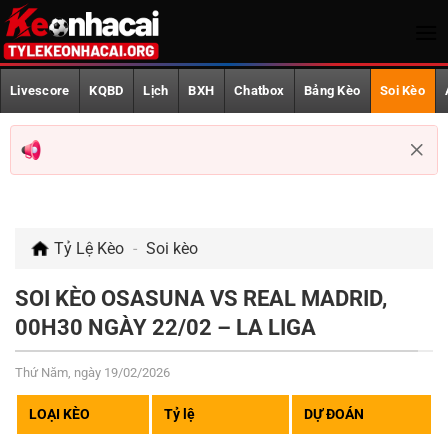
Bỏ
qua
nội
Trang Chủ
dung
Livescore
KQBD
Lịch
BXH
Chatbox
Bảng Kèo
Soi Kèo
Livescore
KQBD
Lịch phát sóng
Tỷ Lệ Kèo
-
Soi kèo
BXH
Chatbox
SOI KÈO OSASUNA VS REAL MADRID,
00H30 NGÀY 22/02 – LA LIGA
Bảng Kèo
Thứ Năm, ngày 19/02/2026
Soi Kèo
LOẠI KÈO
Tỷ lệ
DỰ ĐOÁN
AFF CUP