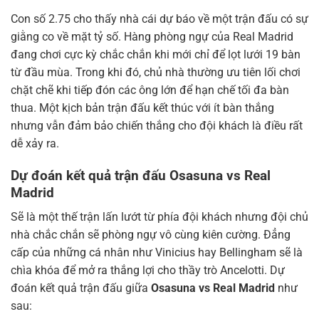
Con số 2.75 cho thấy nhà cái dự báo về một trận đấu có sự
giằng co về mặt tỷ số. Hàng phòng ngự của Real Madrid
đang chơi cực kỳ chắc chắn khi mới chỉ để lọt lưới 19 bàn
từ đầu mùa. Trong khi đó, chủ nhà thường ưu tiên lối chơi
chặt chẽ khi tiếp đón các ông lớn để hạn chế tối đa bàn
thua. Một kịch bản trận đấu kết thúc với ít bàn thắng
nhưng vẫn đảm bảo chiến thắng cho đội khách là điều rất
dễ xảy ra.
Dự đoán kết quả trận đấu Osasuna vs Real
Madrid
Sẽ là một thế trận lấn lướt từ phía đội khách nhưng đội chủ
nhà chắc chắn sẽ phòng ngự vô cùng kiên cường. Đẳng
cấp của những cá nhân như Vinicius hay Bellingham sẽ là
chìa khóa để mở ra thắng lợi cho thầy trò Ancelotti. Dự
đoán kết quả trận đấu giữa
Osasuna vs Real Madrid
như
sau: