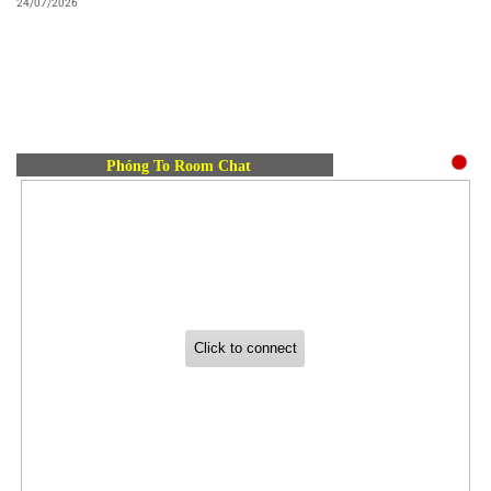
24/07/2026
Phóng To Room Chat