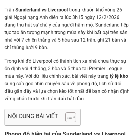
Trận
Sunderland vs Liverpool
trong khuôn khổ vòng 26
giải Ngoại hạng Anh diễn ra lúc 3h15 ngày 12/2/2026
đang thu hút sự chú ý của người hâm mộ. Sunderland tiếp
tục tạo ấn tượng mạnh trong mùa này khi bất bại trên sân
nhà với 7 chiến thắng và 5 hòa sau 12 trận, ghi 21 bàn và
chỉ thủng lưới 9 bàn.
Trong khi đó Liverpool có thành tích xa nhà chưa thực sự
ổn định với 4 thắng, 3 hòa và 5 thua tại Premier League
mùa này. Với dữ liệu chính xác, bài viết này trang
tỷ lệ kèo
cung cấp góc nhìn chuyên sâu về phong độ, lịch sử đối
đầu gần đây và lựa chọn kèo tốt nhất để bạn có nhận định
vững chắc trước khi trận đấu bắt đầu.
NỘI DUNG BÀI VIẾT
Phong độ hiện tại của Sunderland vs Liverpool