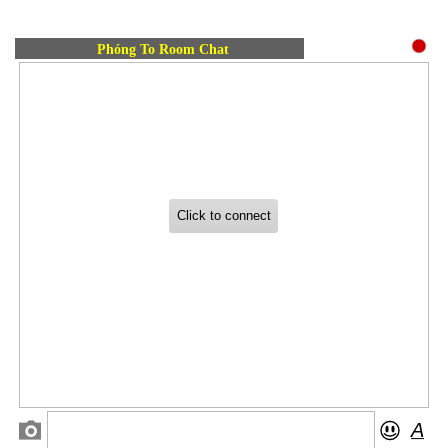
Phóng To Room Chat