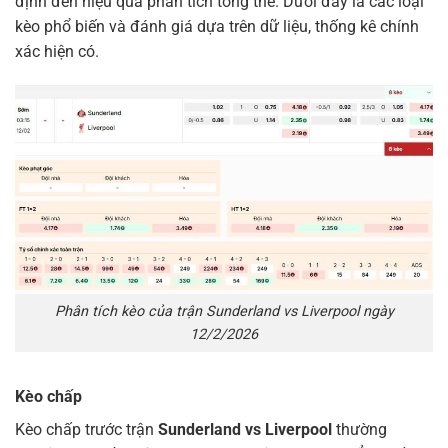
định đến hiệu quả phân tích tổng thể. Dưới đây là các loại
kèo phổ biến và đánh giá dựa trên dữ liệu, thống kê chính
xác hiện có.
Phân tích kèo của trận Sunderland vs Liverpool ngày
12/2/2026
Kèo chấp
Kèo chấp trước trận
Sunderland vs Liverpool
thường