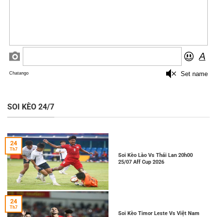
SOI KÈO 24/7
24
Th7
Soi Kèo Lào Vs Thái Lan 20h00
25/07 Aff Cup 2026
24
Th7
Soi Kèo Timor Leste Vs Việt Nam