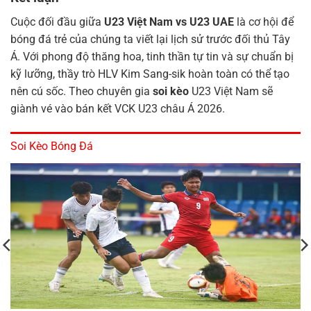
Cuộc đối đầu giữa
U23 Việt Nam vs U23 UAE
là cơ hội để
bóng đá trẻ của chúng ta viết lại lịch sử trước đối thủ Tây
Á. Với phong độ thăng hoa, tinh thần tự tin và sự chuẩn bị
kỹ lưỡng, thầy trò HLV Kim Sang-sik hoàn toàn có thể tạo
nên cú sốc. Theo chuyên gia
soi kèo
U23 Việt Nam sẽ
giành vé vào bán kết VCK U23 châu Á 2026.
Soi Kèo Bóng Đá