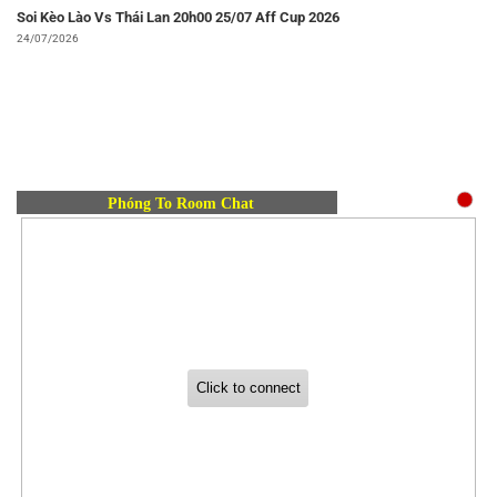
Soi Kèo Lào Vs Thái Lan 20h00 25/07 Aff Cup 2026
24/07/2026
Phóng To Room Chat