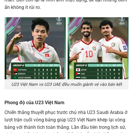
ẩn không ít rủi ro.
U23 Việt Nam vs U23 UAE đều muốn giành vé vào bán kết
Phong độ của U23 Việt Nam
Chiến thắng thuyết phục trước chủ nhà U23 Saudi Arabia ở
lượt trận cuối vòng bảng giúp U23 Việt Nam khép lại vòng
bảng với thành tích toàn thắng. Lần đầu tiên trong lịch sử,