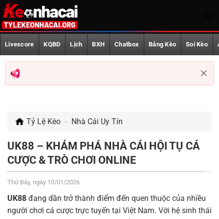
Bỏ
qua
nội
Trang Chủ
dung
Livescore
KQBD
Lịch
BXH
Chatbox
Bảng Kèo
Soi Kèo
Livescore
KQBD
Lịch phát sóng
Tỷ Lệ Kèo
-
Nhà Cái Uy Tín
BXH
Chatbox
UK88 – KHÁM PHÁ NHÀ CÁI HỘI TỤ CÁ
CƯỢC & TRÒ CHƠI ONLINE
Bảng Kèo
Thứ Bảy, ngày 10/01/2026
Soi Kèo
UK88
đang dần trở thành điểm đến quen thuộc của nhiều
AFF CUP
người chơi cá cược trực tuyến tại Việt Nam. Với hệ sinh thái