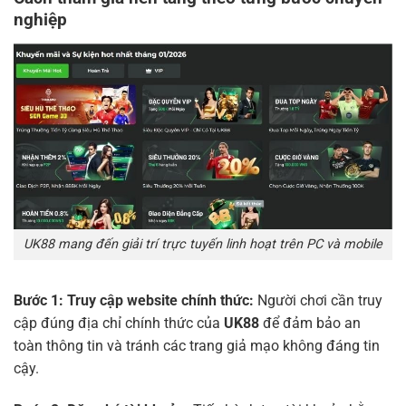
nghiệp
UK88 mang đến giải trí trực tuyến linh hoạt trên PC và mobile
Bước 1: Truy cập website chính thức:
Người chơi cần truy
cập đúng địa chỉ chính thức của
UK88
để đảm bảo an
toàn thông tin và tránh các trang giả mạo không đáng tin
cậy.