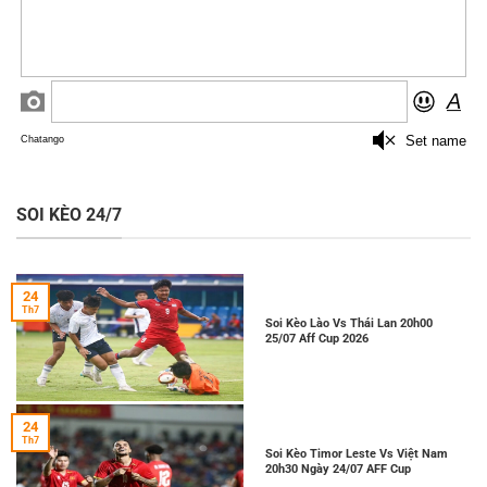
SOI KÈO 24/7
24
Th7
Soi Kèo Lào Vs Thái Lan 20h00
25/07 Aff Cup 2026
24
Th7
Soi Kèo Timor Leste Vs Việt Nam
20h30 Ngày 24/07 AFF Cup