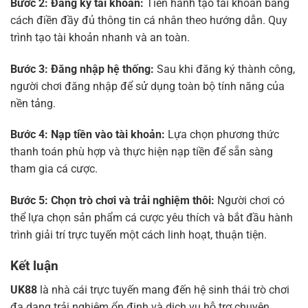
Bước 2: Đăng ký tài khoản:
Tiến hành tạo tài khoản bằng
cách điền đầy đủ thông tin cá nhân theo hướng dẫn. Quy
trình tạo tài khoản nhanh và an toàn.
Bước 3: Đăng nhập hệ thống:
Sau khi đăng ký thành công,
người chơi đăng nhập để sử dụng toàn bộ tính năng của
nền tảng.
Bước 4: Nạp tiền vào tài khoản:
Lựa chọn phương thức
thanh toán phù hợp và thực hiện nạp tiền để sẵn sàng
tham gia cá cược.
Bước 5: Chọn trò chơi và trải nghiệm thôi:
Người chơi có
thể lựa chọn sản phẩm cá cược yêu thích và bắt đầu hành
trình giải trí trực tuyến một cách linh hoạt, thuận tiện.
Kết luận
UK88
là nhà cái trực tuyến mang đến hệ sinh thái trò chơi
đa dạng trải nghiệm ổn định và dịch vụ hỗ trợ chuyên