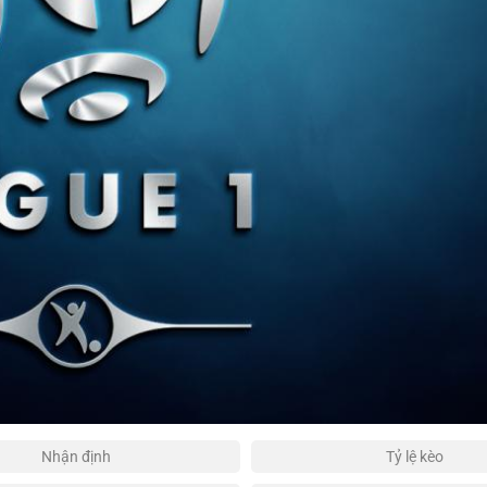
Nhận định
Tỷ lệ kèo