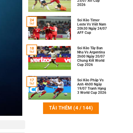
25/07 Aff Cup
2026
24
Soi Kèo Timor
Leste Vs Việt Nam
Th7
20h30 Ngày 24/07
AFF Cup
Soi Kèo Tây Ban
18
Nha Vs Argentina
Th7
2h00 Ngày 20/07
Chung Kết World
Cup 2026
17
Soi Kèo Pháp Vs
Anh 4h00 Ngày
Th7
19/07 Tranh Hạng
3 World Cup 2026
TẢI THÊM
(
4
/ 144)