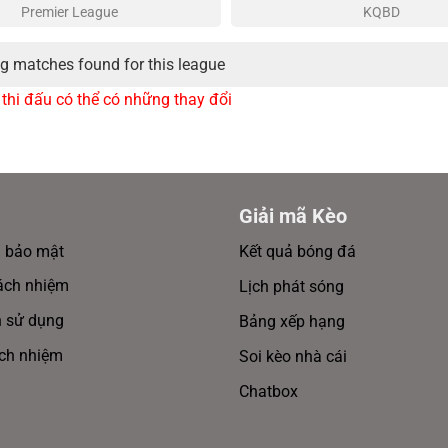
Premier League
KQBD
 matches found for this league
h thi đấu có thể có những thay đổi
Giải mã Kèo
h bảo mật
Kết quả bóng đá
rách nhiệm
Lịch phát sóng
n sử dụng
Bảng xếp hạng
ách nhiệm
Soi kèo nhà cái
Chatbox