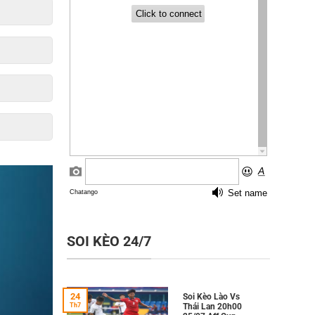
SOI KÈO 24/7
24
Soi Kèo Lào Vs
Thái Lan 20h00
Th7