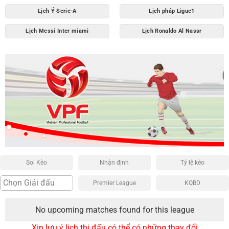
Lịch Ý Serie-A
Lịch pháp Ligue1
Lịch Messi Inter miami
Lịch Ronaldo Al Nassr
Soi Kèo
Nhận định
Tỷ lệ kèo
Premier League
KQBD
No upcoming matches found for this league
Xin lưu ý lịch thi đấu có thể có những thay đổi